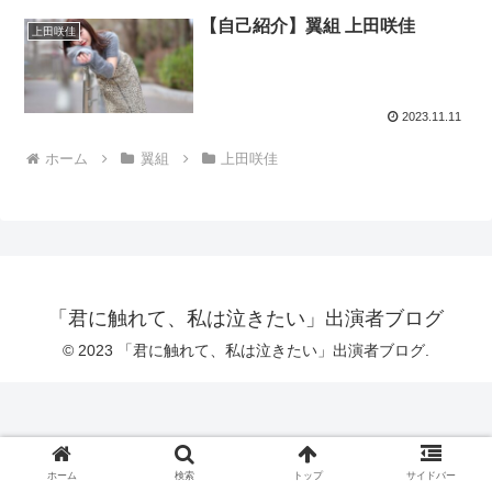
【自己紹介】翼組 上田咲佳
上田咲佳
2023.11.11
ホーム
翼組
上田咲佳
「君に触れて、私は泣きたい」出演者ブログ
© 2023 「君に触れて、私は泣きたい」出演者ブログ.
ホーム
検索
トップ
サイドバー