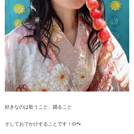
好きなのは歌うこと、踊ること
そしておでかけすることです！🐶🐾