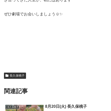
ぜひ劇場でお会いしましょう☺️✨
長久保桃子
関連記事
8月20日(火) 長久保桃子
長久保桃子