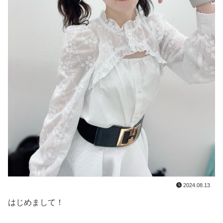
2024.08.13
はじめまして！