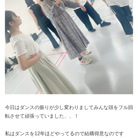
今日はダンスの振りが少し変わりましてみんな頭をフル回
転させて頑張っていました、、！
私はダンスを12年ほどやってるので結構得意なのです