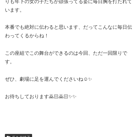
りも年下の女の子たちが頑張ってる姿に毎日胸を打たれて
います。
本番でも絶対に伝わると思います、だってこんなに毎日伝
わってくるからね！
この座組でこの舞台ができるのは今回、ただ一回限りで
す。
ぜひ、劇場に足を運んでくださいね☺️✨
お待ちしております🙇🏻🙇🏻✨✨