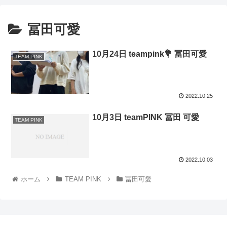
冨田可愛
10月24日 teampink💐 冨田可愛
TEAM PINK
2022.10.25
10月3日 teamPINK 冨田 可愛
TEAM PINK
2022.10.03
ホーム
TEAM PINK
冨田可愛