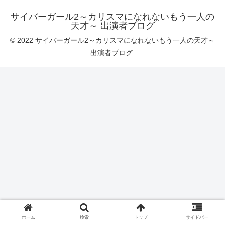
サイバーガール2～カリスマになれないもう一人の
天才～ 出演者ブログ
© 2022 サイバーガール2～カリスマになれないもう一人の天才～
出演者ブログ.
ホーム
検索
トップ
サイドバー