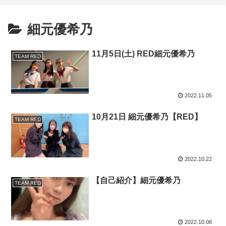
細元優希乃
11月5日(土) RED細元優希乃
TEAM RED
2022.11.05
10月21日 細元優希乃【RED】
TEAM RED
2022.10.22
【自己紹介】細元優希乃
TEAM RED
2022.10.08