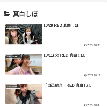
真白しほ
10/29 RED 真白しほ
TEAM RED
2022.10.30
10/11(火) RED 真白しほ
TEAM RED
2022.10.11
「自己紹介」RED 真白しほ
TEAM RED
2022.10.09