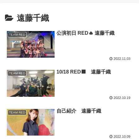
遠藤千織
公演初日 RED🔥 遠藤千織
TEAM RED
2022.11.03
10/18 RED🟥 遠藤千織
TEAM RED
2022.10.19
自己紹介 遠藤千織
TEAM RED
2022.10.09